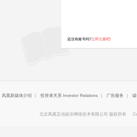
还没有账号吗?
立即注册吧!
凤凰新媒体介绍
|
投资者关系 Investor Relations
|
广告服务
|
诚
北京凤凰互动娱乐网络技术有限公司 版权所有
Copy