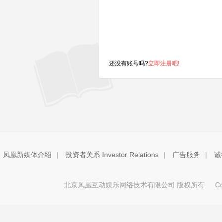
还没有账号吗?
立即注册吧!
凤凰新媒体介绍
|
投资者关系 Investor Relations
|
广告服务
|
诚
北京凤凰互动娱乐网络技术有限公司 版权所有
Copy