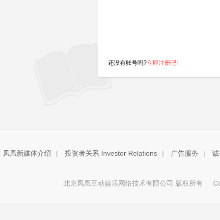
还没有账号吗?
立即注册吧!
凤凰新媒体介绍
|
投资者关系 Investor Relations
|
广告服务
|
诚
北京凤凰互动娱乐网络技术有限公司 版权所有
Copy