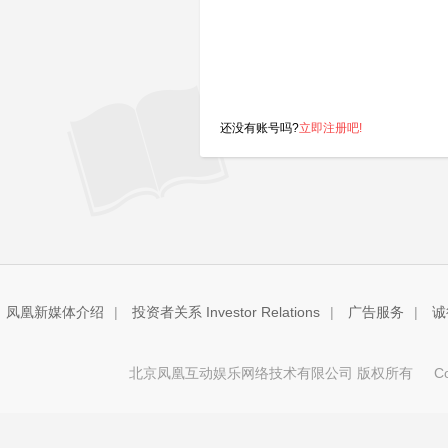
还没有账号吗?
立即注册吧!
凤凰新媒体介绍
|
投资者关系 Investor Relations
|
广告服务
|
诚
北京凤凰互动娱乐网络技术有限公司 版权所有
Copy