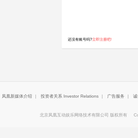
还没有账号吗?
立即注册吧!
凤凰新媒体介绍
|
投资者关系 Investor Relations
|
广告服务
|
诚
北京凤凰互动娱乐网络技术有限公司 版权所有
Copy