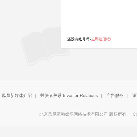
还没有账号吗?
立即注册吧!
凤凰新媒体介绍
|
投资者关系 Investor Relations
|
广告服务
|
诚
北京凤凰互动娱乐网络技术有限公司 版权所有
Copy