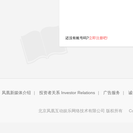
还没有账号吗?
立即注册吧!
凤凰新媒体介绍
|
投资者关系 Investor Relations
|
广告服务
|
诚
北京凤凰互动娱乐网络技术有限公司 版权所有
Copy