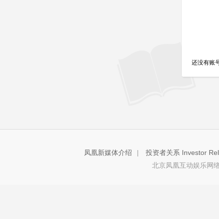
还没有账
凤凰新媒体介绍
|
投资者关系 Investor Rela
北京凤凰互动娱乐网络