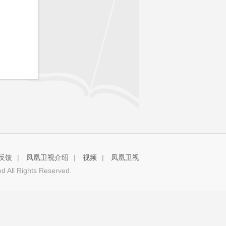
反馈
|
凤凰卫视介绍
|
视频
|
凤凰卫视
 All Rights Reserved.