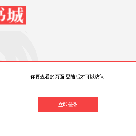
你要查看的页面,登陆后才可以访问!
立即登录