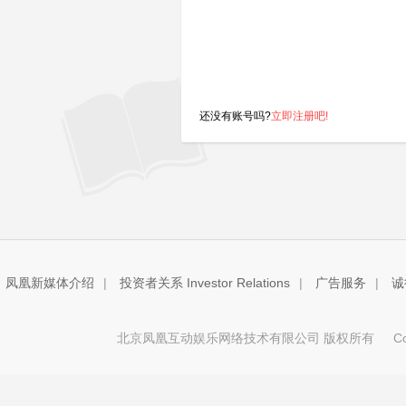
还没有账号吗?
立即注册吧!
凤凰新媒体介绍
|
投资者关系 Investor Relations
|
广告服务
|
诚
北京凤凰互动娱乐网络技术有限公司 版权所有
Copy