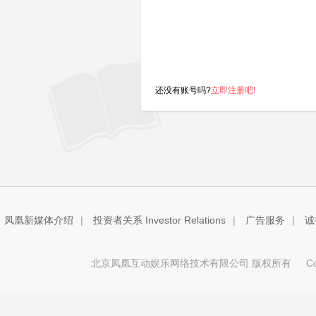
还没有账号吗?
立即注册吧!
凤凰新媒体介绍
|
投资者关系 Investor Relations
|
广告服务
|
诚
北京凤凰互动娱乐网络技术有限公司 版权所有
Copy