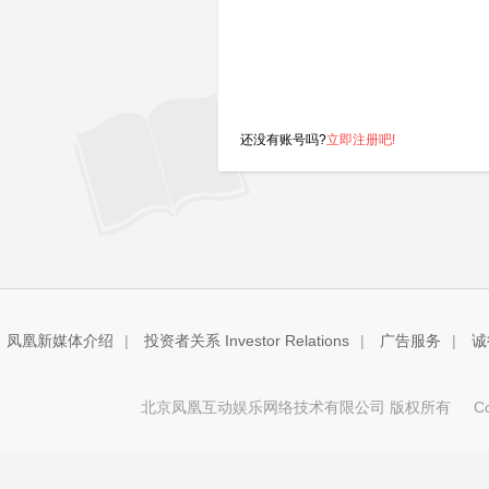
还没有账号吗?
立即注册吧!
凤凰新媒体介绍
|
投资者关系 Investor Relations
|
广告服务
|
诚
北京凤凰互动娱乐网络技术有限公司 版权所有
Copy