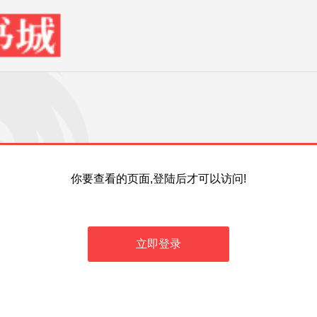
你要查看的页面,登陆后才可以访问!
立即登录