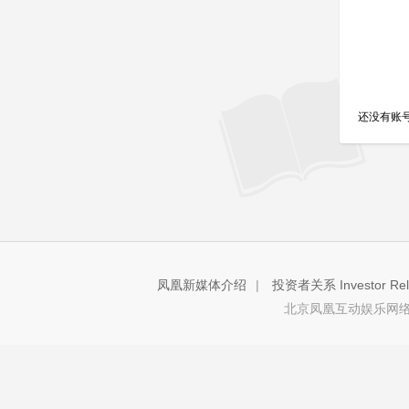
还没有账
凤凰新媒体介绍
|
投资者关系 Investor Rela
北京凤凰互动娱乐网络