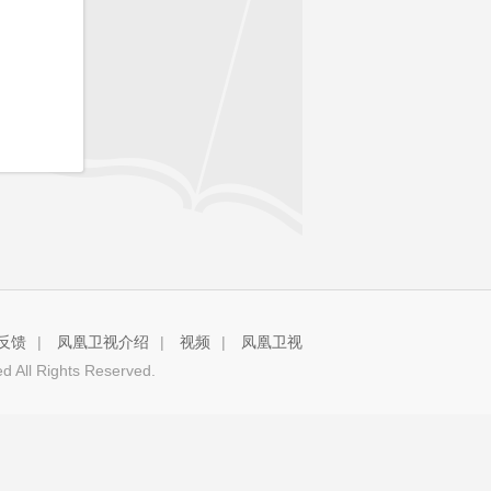
反馈
|
凤凰卫视介绍
|
视频
|
凤凰卫视
 All Rights Reserved.