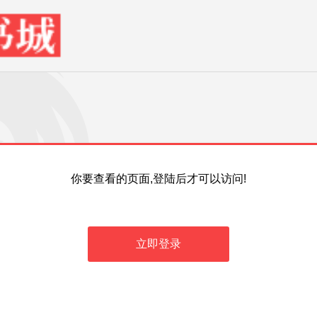
你要查看的页面,登陆后才可以访问!
立即登录