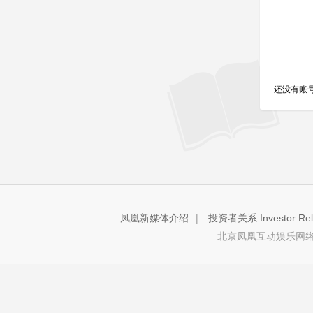
还没有账
凤凰新媒体介绍
|
投资者关系 Investor Rela
北京凤凰互动娱乐网络