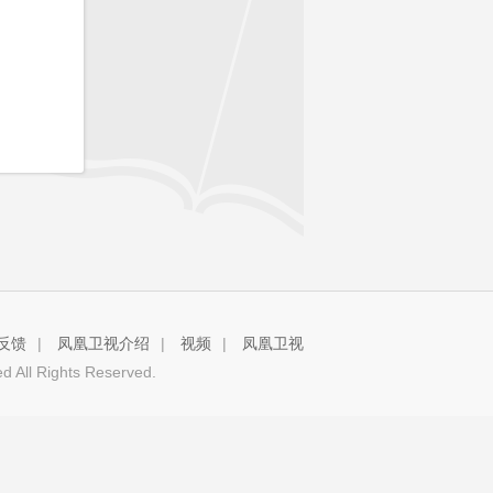
反馈
|
凤凰卫视介绍
|
视频
|
凤凰卫视
 All Rights Reserved.