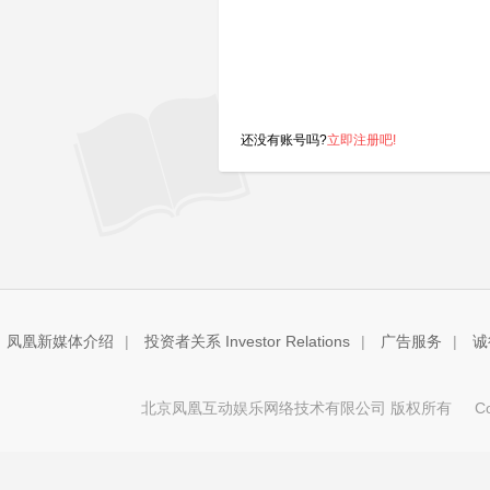
还没有账号吗?
立即注册吧!
凤凰新媒体介绍
|
投资者关系 Investor Relations
|
广告服务
|
诚
北京凤凰互动娱乐网络技术有限公司 版权所有
Copy