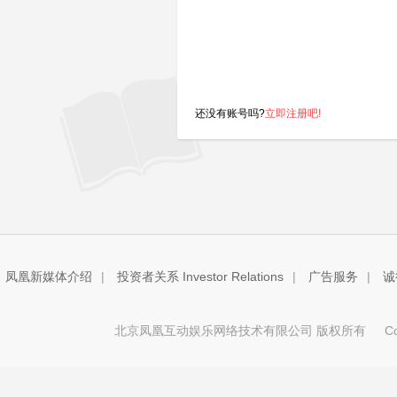
还没有账号吗?
立即注册吧!
凤凰新媒体介绍
|
投资者关系 Investor Relations
|
广告服务
|
诚
北京凤凰互动娱乐网络技术有限公司 版权所有
Copy