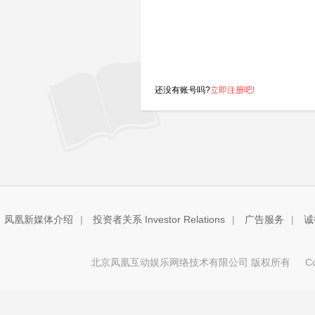
还没有账号吗?
立即注册吧!
凤凰新媒体介绍
|
投资者关系 Investor Relations
|
广告服务
|
诚
北京凤凰互动娱乐网络技术有限公司 版权所有
Copy