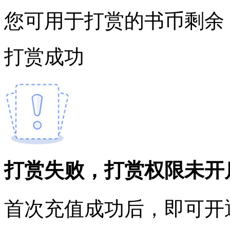
您可用于打赏的书币剩余
打赏成功
打赏失败，打赏权限未开
首次充值成功后，即可开