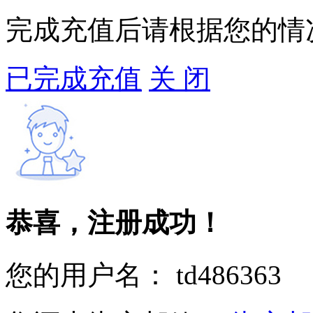
完成充值后请根据您的情
已完成充值
关 闭
恭喜，注册成功！
您的用户名： td486363