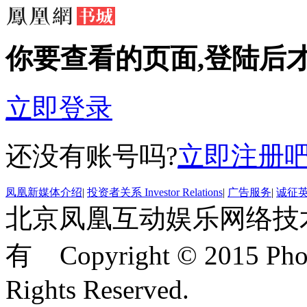
你要查看的页面,登陆后才
立即登录
还没有账号吗?
立即注册吧
凤凰新媒体介绍
|
投资者关系 Investor Relations
|
广告服务
|
诚征
北京凤凰互动娱乐网络技
有
Copyright © 2015 Phoe
Rights Reserved.