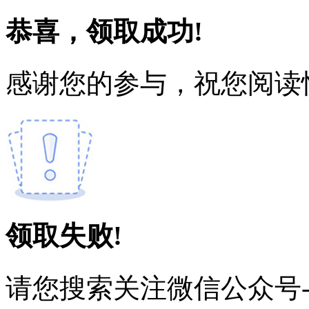
恭喜，领取成功!
感谢您的参与，祝您阅读
领取失败!
请您搜索关注微信公众号