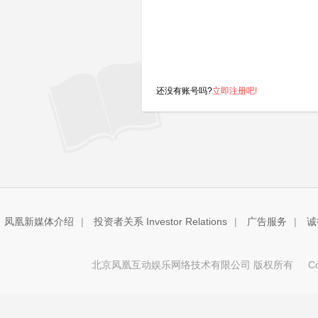
还没有账号吗?
立即注册吧!
凤凰新媒体介绍
|
投资者关系 Investor Relations
|
广告服务
|
诚
北京凤凰互动娱乐网络技术有限公司 版权所有
Copy