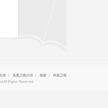
反馈
|
凤凰卫视介绍
|
视频
|
凤凰卫视
 All Rights Reserved.