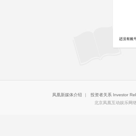
还没有账
凤凰新媒体介绍
|
投资者关系 Investor Rela
北京凤凰互动娱乐网络