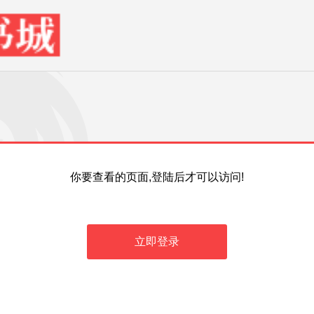
你要查看的页面,登陆后才可以访问!
立即登录