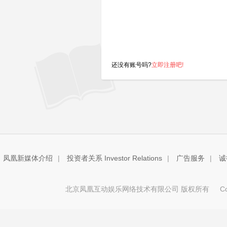
还没有账号吗?
立即注册吧!
凤凰新媒体介绍
|
投资者关系 Investor Relations
|
广告服务
|
诚
北京凤凰互动娱乐网络技术有限公司 版权所有
Copy