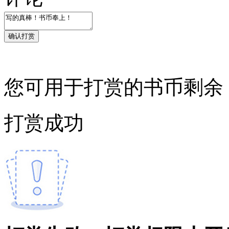
确认打赏
您可用于打赏的书币剩余
打赏成功