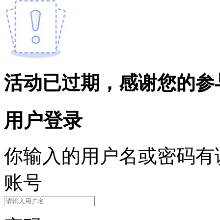
活动已过期，感谢您的参
用户登录
你输入的用户名或密码有
账号