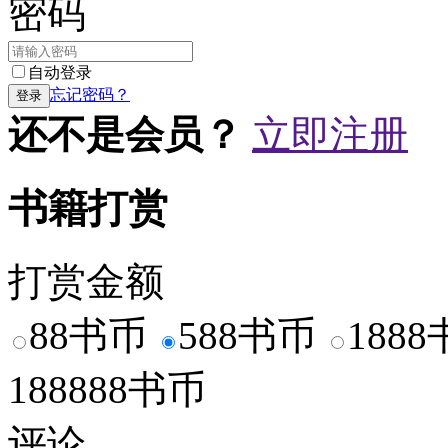
密码
自动登录
忘记密码？
登录
还不是会员？
立即注册
书籍打赏
打赏金额
88书币
588书币
188
188888书币
评论