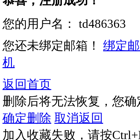
恭喜，注册成功！
您的用户名： td486363
您还未绑定邮箱！
绑定邮
机
返回首页
删除后将无法恢复，您确
确定删除
取消返回
加入收藏失败，请按Ctrl