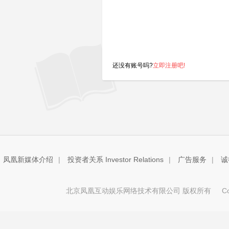
还没有账号吗?
立即注册吧!
凤凰新媒体介绍
|
投资者关系 Investor Relations
|
广告服务
|
诚
北京凤凰互动娱乐网络技术有限公司 版权所有
Copy