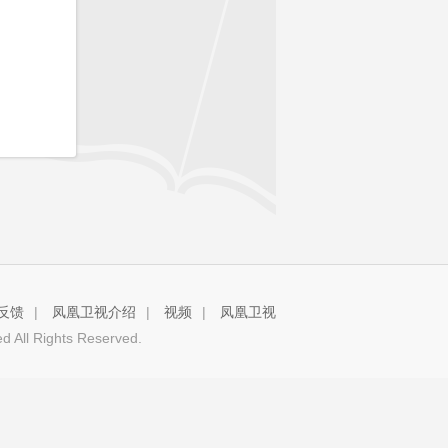
反馈
|
凤凰卫视介绍
|
视频
|
凤凰卫视
 All Rights Reserved.