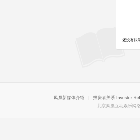
还没有账
凤凰新媒体介绍
|
投资者关系 Investor Rela
北京凤凰互动娱乐网络