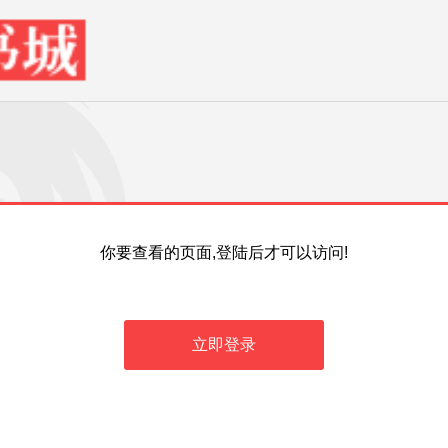
你要查看的页面,登陆后才可以访问!
立即登录