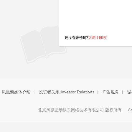
还没有账号吗?
立即注册吧!
凤凰新媒体介绍
|
投资者关系 Investor Relations
|
广告服务
|
诚
北京凤凰互动娱乐网络技术有限公司 版权所有
Copy