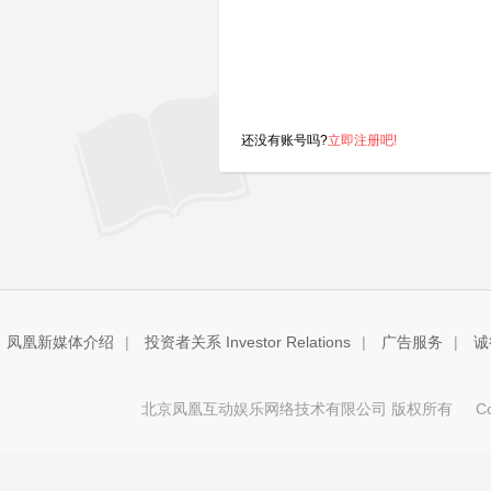
还没有账号吗?
立即注册吧!
凤凰新媒体介绍
|
投资者关系 Investor Relations
|
广告服务
|
诚
北京凤凰互动娱乐网络技术有限公司 版权所有
Copy