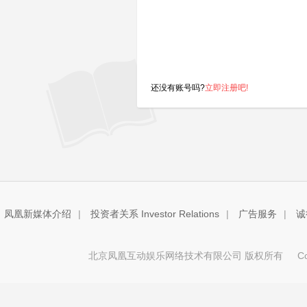
还没有账号吗?
立即注册吧!
凤凰新媒体介绍
|
投资者关系 Investor Relations
|
广告服务
|
诚
北京凤凰互动娱乐网络技术有限公司 版权所有
Copy