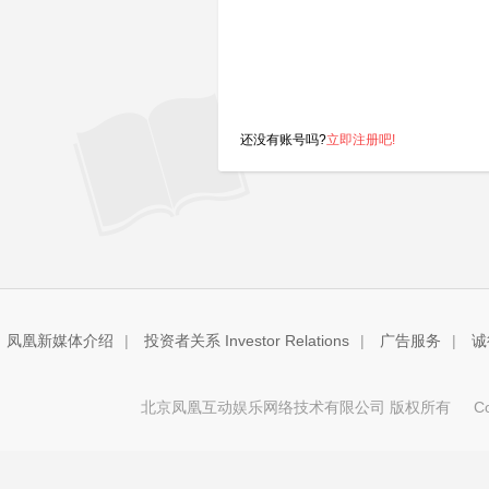
还没有账号吗?
立即注册吧!
凤凰新媒体介绍
|
投资者关系 Investor Relations
|
广告服务
|
诚
北京凤凰互动娱乐网络技术有限公司 版权所有
Copy