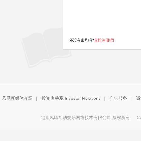
还没有账号吗?
立即注册吧!
凤凰新媒体介绍
|
投资者关系 Investor Relations
|
广告服务
|
诚
北京凤凰互动娱乐网络技术有限公司 版权所有
Copy