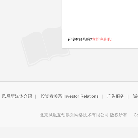
还没有账号吗?
立即注册吧!
凤凰新媒体介绍
|
投资者关系 Investor Relations
|
广告服务
|
诚
北京凤凰互动娱乐网络技术有限公司 版权所有
Copy