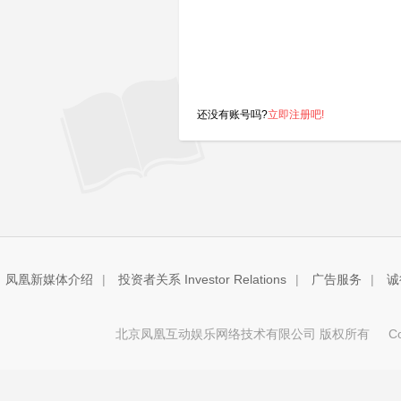
还没有账号吗?
立即注册吧!
凤凰新媒体介绍
|
投资者关系 Investor Relations
|
广告服务
|
诚
北京凤凰互动娱乐网络技术有限公司 版权所有
Copy