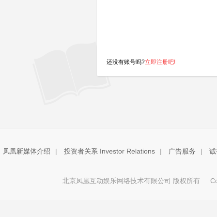
还没有账号吗?
立即注册吧!
凤凰新媒体介绍
|
投资者关系 Investor Relations
|
广告服务
|
诚
北京凤凰互动娱乐网络技术有限公司 版权所有
Copy