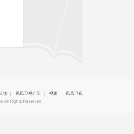
反馈
|
凤凰卫视介绍
|
视频
|
凤凰卫视
 All Rights Reserved.