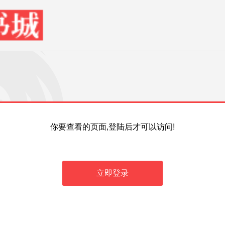
你要查看的页面,登陆后才可以访问!
立即登录