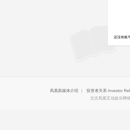
还没有账
凤凰新媒体介绍
|
投资者关系 Investor Rela
北京凤凰互动娱乐网络