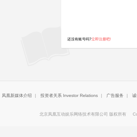
还没有账号吗?
立即注册吧!
凤凰新媒体介绍
|
投资者关系 Investor Relations
|
广告服务
|
诚
北京凤凰互动娱乐网络技术有限公司 版权所有
Copy