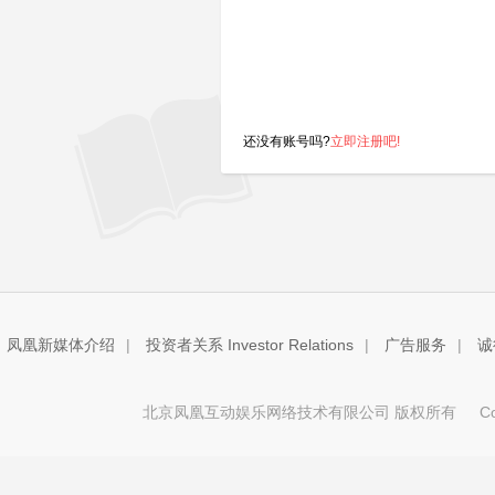
还没有账号吗?
立即注册吧!
凤凰新媒体介绍
|
投资者关系 Investor Relations
|
广告服务
|
诚
北京凤凰互动娱乐网络技术有限公司 版权所有
Copy