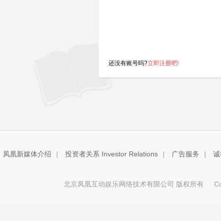
还没有账号吗?
立即注册吧!
凤凰新媒体介绍
|
投资者关系 Investor Relations
|
广告服务
|
诚
北京凤凰互动娱乐网络技术有限公司 版权所有
Copy