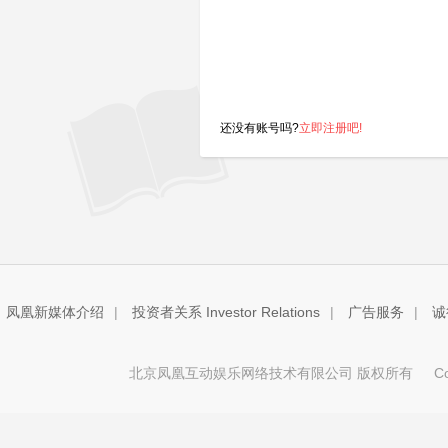
还没有账号吗?
立即注册吧!
凤凰新媒体介绍
|
投资者关系 Investor Relations
|
广告服务
|
诚
北京凤凰互动娱乐网络技术有限公司 版权所有
Copy