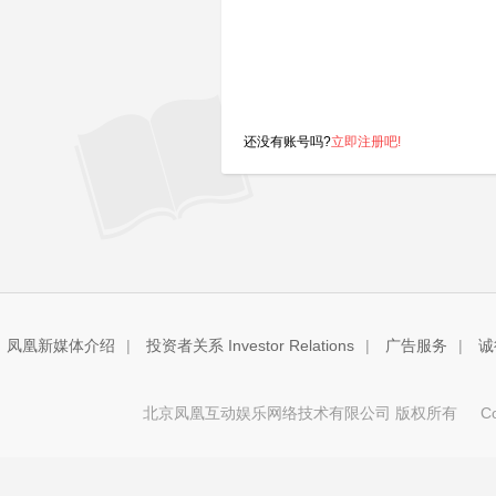
还没有账号吗?
立即注册吧!
凤凰新媒体介绍
|
投资者关系 Investor Relations
|
广告服务
|
诚
北京凤凰互动娱乐网络技术有限公司 版权所有
Copy