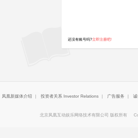
还没有账号吗?
立即注册吧!
凤凰新媒体介绍
|
投资者关系 Investor Relations
|
广告服务
|
诚
北京凤凰互动娱乐网络技术有限公司 版权所有
Copy