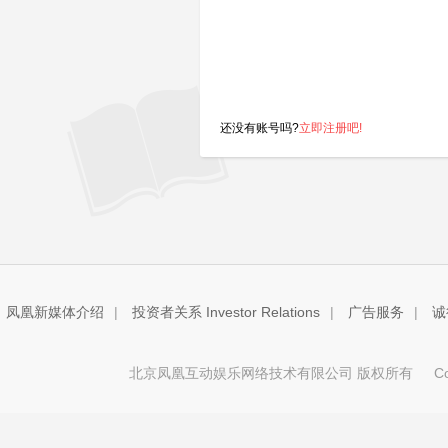
还没有账号吗?
立即注册吧!
凤凰新媒体介绍
|
投资者关系 Investor Relations
|
广告服务
|
诚
北京凤凰互动娱乐网络技术有限公司 版权所有
Copy