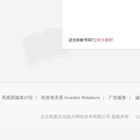
还没有账号吗?
立即注册吧!
凤凰新媒体介绍
|
投资者关系 Investor Relations
|
广告服务
|
诚
北京凤凰互动娱乐网络技术有限公司 版权所有
Copy