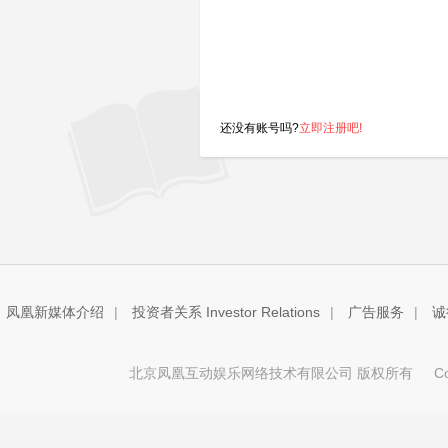
还没有账号吗?
立即注册吧!
凤凰新媒体介绍
|
投资者关系 Investor Relations
|
广告服务
|
诚
北京凤凰互动娱乐网络技术有限公司 版权所有
Copy