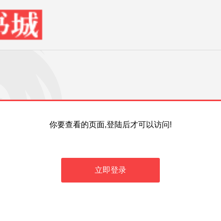
你要查看的页面,登陆后才可以访问!
立即登录