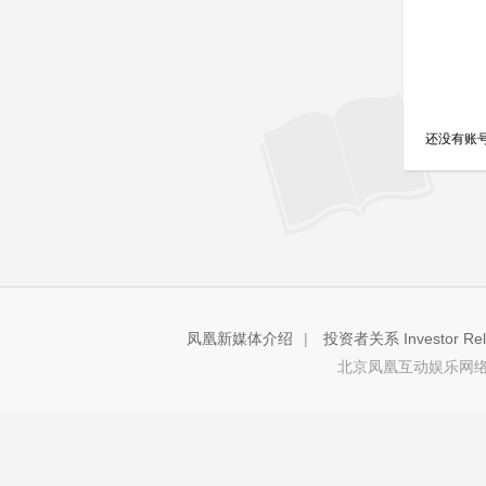
还没有账
凤凰新媒体介绍
|
投资者关系 Investor Rela
北京凤凰互动娱乐网络