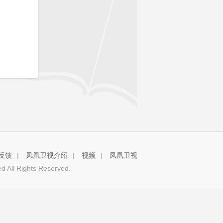
反馈
|
凤凰卫视介绍
|
视频
|
凤凰卫视
 All Rights Reserved.