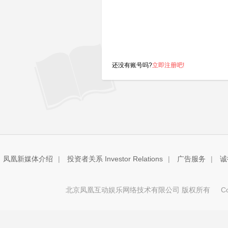
还没有账号吗?
立即注册吧!
凤凰新媒体介绍
|
投资者关系 Investor Relations
|
广告服务
|
诚
北京凤凰互动娱乐网络技术有限公司 版权所有
Copy