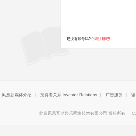
还没有账号吗?
立即注册吧!
凤凰新媒体介绍
|
投资者关系 Investor Relations
|
广告服务
|
诚
北京凤凰互动娱乐网络技术有限公司 版权所有
Copy