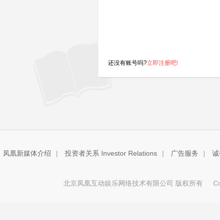
还没有账号吗?
立即注册吧!
凤凰新媒体介绍
|
投资者关系 Investor Relations
|
广告服务
|
诚
北京凤凰互动娱乐网络技术有限公司 版权所有
Copy