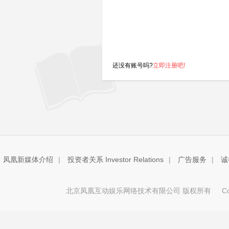
还没有账号吗?
立即注册吧!
凤凰新媒体介绍
|
投资者关系 Investor Relations
|
广告服务
|
诚
北京凤凰互动娱乐网络技术有限公司 版权所有
Copy