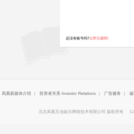
还没有账号吗?
立即注册吧!
凤凰新媒体介绍
|
投资者关系 Investor Relations
|
广告服务
|
诚
北京凤凰互动娱乐网络技术有限公司 版权所有
Copy