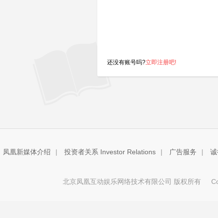
还没有账号吗?
立即注册吧!
凤凰新媒体介绍
|
投资者关系 Investor Relations
|
广告服务
|
诚
北京凤凰互动娱乐网络技术有限公司 版权所有
Copy