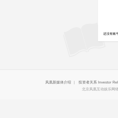
还没有账
凤凰新媒体介绍
|
投资者关系 Investor Rela
北京凤凰互动娱乐网络