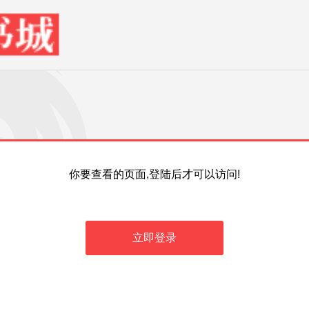
你要查看的页面,登陆后才可以访问!
立即登录