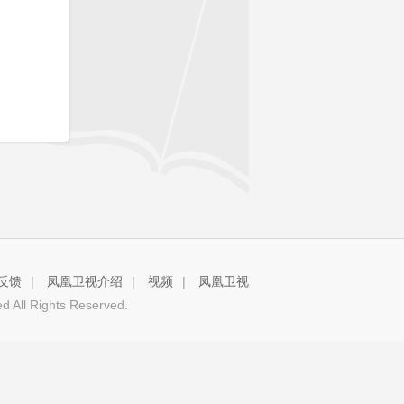
反馈
|
凤凰卫视介绍
|
视频
|
凤凰卫视
 All Rights Reserved.