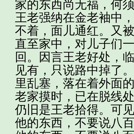
家的东西尚无福，何须
王老强纳在金老袖中
不着，面儿通红。又
直至家中，对儿子们
回。因言王老好处，
见有，只说路中掉了
里乱塞，落在着外面
老家摸时，已在脱线
仍旧是王老拾得。可
他的东西，不要说八