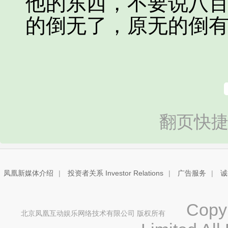
他的东西，不要说八
的倒无了，原无的倒
翻页快捷
凤凰新媒体介绍
|
投资者关系 Investor Relations
|
广告服务
|
诚
Copyri
北京凤凰互动娱乐网络技术有限公司 版权所有