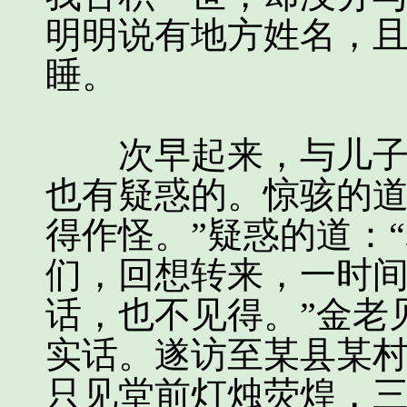
明明说有地方姓名，且
睡。
次早起来，与儿子们
也有疑惑的。惊骇的道
得作怪。”疑惑的道：
们，回想转来，一时
话，也不见得。”金老
实话。遂访至某县某
只见堂前灯烛荧煌，