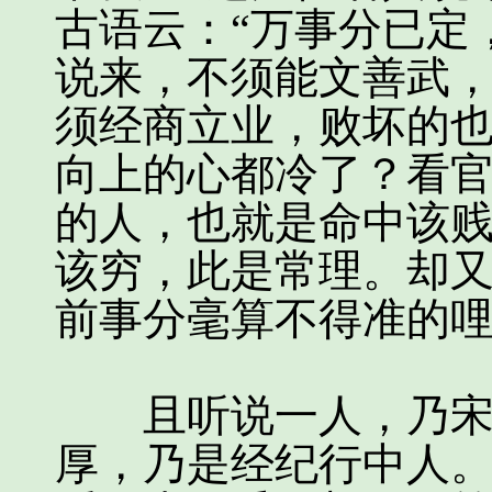
古语云：“万事分已定
说来，不须能文善武
须经商立业，败坏的
向上的心都冷了？看
的人，也就是命中该
该穷，此是常理。却
前事分毫算不得准的
且听说一人，乃宋朝
厚，乃是经纪行中人